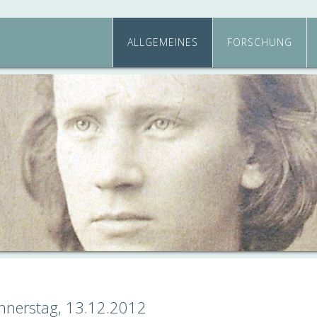
ALLGEMEINES
FORSCHUNG
nnerstag, 13.12.2012