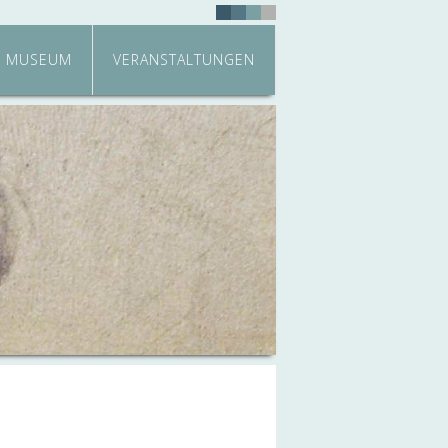
MUSEUM
VERANSTALTUNGEN