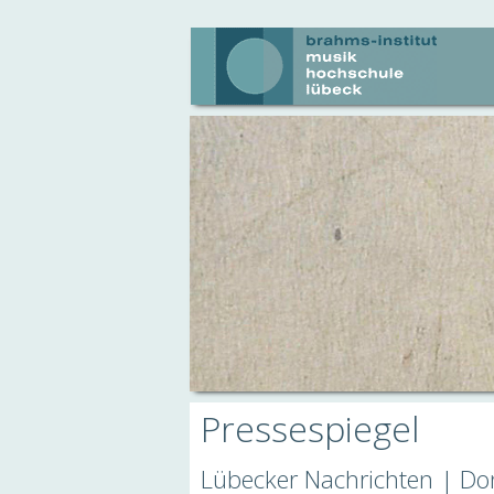
Pressespiegel
Lübecker Nachrichten | Do