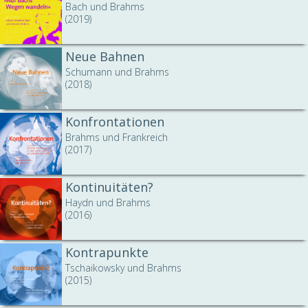
Bach und Brahms
(2019)
Neue Bahnen
Schumann und Brahms
(2018)
Konfrontationen
Brahms und Frankreich
(2017)
Kontinuitäten?
Haydn und Brahms
(2016)
Kontrapunkte
Tschaikowsky und Brahms
(2015)