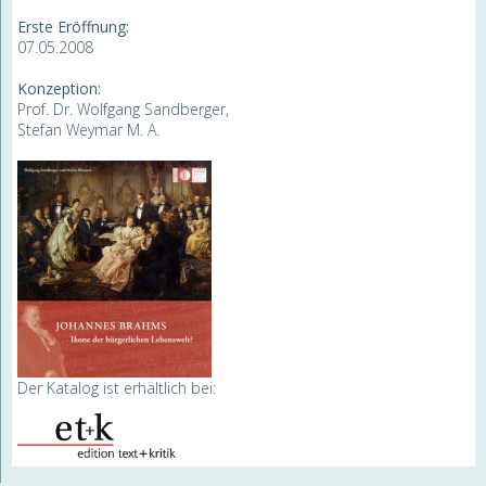
Erste Eröffnung:
07.05.2008
Konzeption:
Prof. Dr. Wolfgang Sandberger,
Stefan Weymar M. A.
Der Katalog ist erhältlich bei: