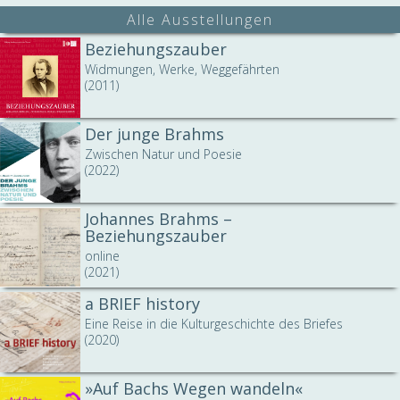
Alle Ausstellungen
Beziehungszauber
Widmungen, Werke, Weggefährten
(2011)
Der junge Brahms
Zwischen Natur und Poesie
(2022)
Johannes Brahms –
Beziehungszauber
online
(2021)
a BRIEF history
Eine Reise in die Kulturgeschichte des Briefes
(2020)
»Auf Bachs Wegen wandeln«