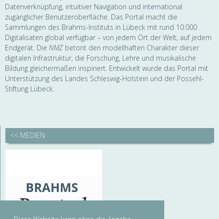
Datenverknüpfung, intuitiver Navigation und international
zugänglicher Benutzeroberfläche. Das Portal macht die
Sammlungen des Brahms-Instituts in Lübeck mit rund 10.000
Digitalisaten global verfügbar – von jedem Ort der Welt, auf jedem
Endgerät. Die
NMZ
betont den modellhaften Charakter dieser
digitalen Infrastruktur, die Forschung, Lehre und musikalische
Bildung gleichermaßen inspiriert. Entwickelt wurde das Portal mit
Unterstützung des Landes Schleswig-Holstein und der Possehl-
Stiftung Lübeck.
<< MEDIEN