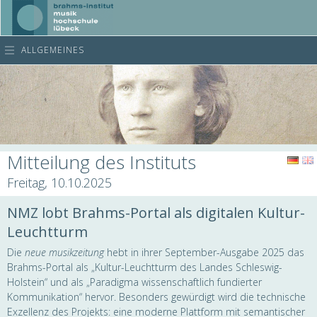
ALLGEMEINES
Mitteilung des Instituts
Freitag, 10.10.2025
NMZ lobt Brahms-Portal als digitalen Kultur-
Leuchtturm
Die
neue musikzeitung
hebt in ihrer September-Ausgabe 2025 das
Brahms-Portal als „Kultur-Leuchtturm des Landes Schleswig-
Holstein“ und als „Paradigma wissenschaftlich fundierter
Kommunikation“ hervor. Besonders gewürdigt wird die technische
Exzellenz des Projekts: eine moderne Plattform mit semantischer