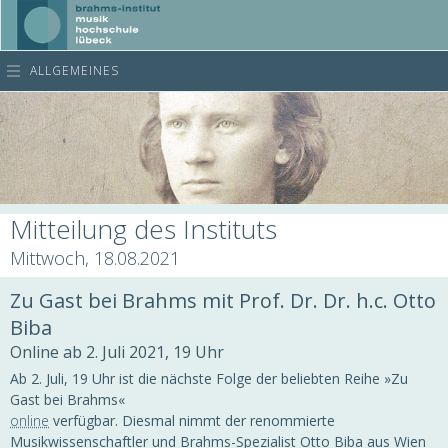
ALLGEMEINES
Mitteilung des Instituts
Mittwoch, 18.08.2021
Zu Gast bei Brahms mit Prof. Dr. Dr. h.c. Otto
Biba
Online ab 2. Juli 2021, 19 Uhr
Ab 2. Juli, 19 Uhr ist die nächste Folge der beliebten Reihe »Zu
Gast bei Brahms«
online
verfügbar. Diesmal nimmt der renommierte
Musikwissenschaftler und Brahms-Spezialist Otto Biba aus Wien