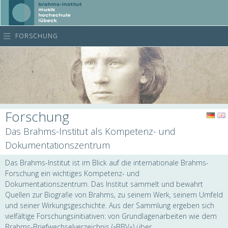
FORSCHUNG
Forschung
Das Brahms-Institut als Kompetenz- und
Dokumentationszentrum
Das Brahms-Institut ist im Blick auf die internationale Brahms-
Forschung ein wichtiges Kompetenz- und
Dokumentationszentrum. Das Institut sammelt und bewahrt
Quellen zur Biografie von Brahms, zu seinem Werk, seinem Umfeld
und seiner Wirkungsgeschichte. Aus der Sammlung ergeben sich
vielfältige Forschungsinitiativen: von Grundlagenarbeiten wie dem
Brahms-Briefwechselverzeichnis (»BBV«) über