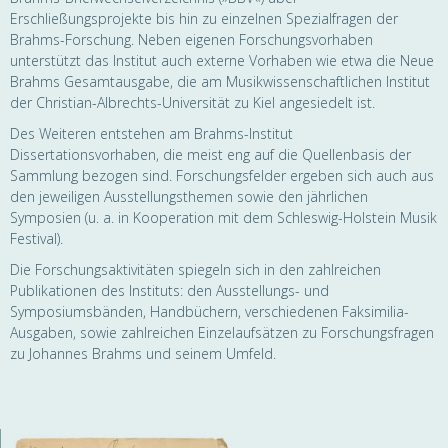
Erschließungsprojekte bis hin zu einzelnen Spezialfragen der
Brahms-Forschung. Neben eigenen Forschungsvorhaben
unterstützt das Institut auch externe Vorhaben wie etwa die Neue
Brahms Gesamtausgabe, die am Musikwissenschaftlichen Institut
der Christian-Albrechts-Universität zu Kiel angesiedelt ist.
Des Weiteren entstehen am Brahms-Institut
Dissertationsvorhaben, die meist eng auf die Quellenbasis der
Sammlung bezogen sind. Forschungsfelder ergeben sich auch aus
den jeweiligen Ausstellungsthemen sowie den jährlichen
Symposien (u. a. in Kooperation mit dem Schleswig-Holstein Musik
Festival).
Die Forschungsaktivitäten spiegeln sich in den zahlreichen
Publikationen des Instituts: den Ausstellungs- und
Symposiumsbänden, Handbüchern, verschiedenen Faksimilia-
Ausgaben, sowie zahlreichen Einzelaufsätzen zu Forschungsfragen
zu Johannes Brahms und seinem Umfeld.