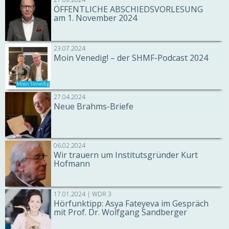
ÖFFENTLICHE ABSCHIEDSVORLESUNG
am 1. November 2024
23.07.2024
Moin Venedig! – der SHMF-Podcast 2024
27.04.2024
Neue Brahms-Briefe
06.02.2024
Wir trauern um Institutsgründer Kurt
Hofmann
17.01.2024 | WDR 3
Hörfunktipp: Asya Fateyeva im Gespräch
mit Prof. Dr. Wolfgang Sandberger