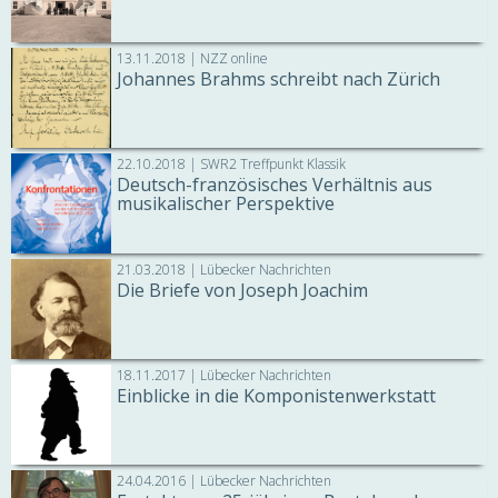
13.11.2018 | NZZ online
Johannes Brahms schreibt nach Zürich
22.10.2018 | SWR2 Treffpunkt Klassik
Deutsch-französisches Verhältnis aus
musikalischer Perspektive
21.03.2018 | Lübecker Nachrichten
Die Briefe von Joseph Joachim
18.11.2017 | Lübecker Nachrichten
Einblicke in die Komponistenwerkstatt
24.04.2016 | Lübecker Nachrichten