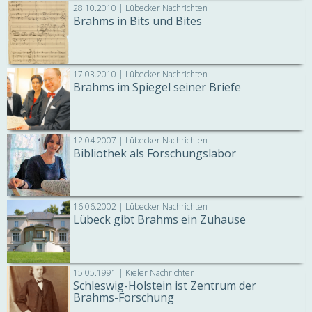
28.10.2010 | Lübecker Nachrichten
Brahms in Bits und Bites
17.03.2010 | Lübecker Nachrichten
Brahms im Spiegel seiner Briefe
12.04.2007 | Lübecker Nachrichten
Bibliothek als Forschungslabor
16.06.2002 | Lübecker Nachrichten
Lübeck gibt Brahms ein Zuhause
15.05.1991 | Kieler Nachrichten
Schleswig-Holstein ist Zentrum der
Brahms-Forschung