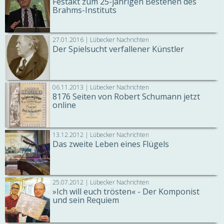
Festakt zum 25-jährigen Bestehen des
Brahms-Instituts
27.01.2016 | Lübecker Nachrichten
Der Spielsucht verfallener Künstler
06.11.2013 | Lübecker Nachrichten
8176 Seiten von Robert Schumann jetzt
online
13.12.2012 | Lübecker Nachrichten
Das zweite Leben eines Flügels
25.07.2012 | Lübecker Nachrichten
»Ich will euch trösten« - Der Komponist
und sein Requiem