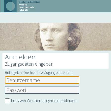
Anmelden
Zugangsdaten eingeben
Bitte geben Sie hier Ihre Zugangsdaten ein.
Für zwei Wochen angemeldet bleiben